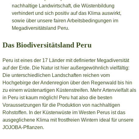
nachhaltige Landwirtschaft, die Wüstenbildung
verhindert und sich positiv auf das Klima auswirkt,
sowie über unsere fairen Arbeitsbedingungen im
Megadiversitätsland Peru.
Das Biodiversitätsland Peru
Peru ist eines der 17 Länder mit definierter Megadiversität
auf der Erde. Die Natur ist hier außergewöhnlich vielfältig:
Die unterschiedlichen Landschaften reichen vom
Hochgebirge der Andenregion über den Regenwald bis hin
zu einem wüstenartigen Küstenstreifen. Mehr Artenvielfalt als
in Peru ist kaum möglich! Peru hat also die besten
Voraussetzungen für die Produktion von nachhaltigen
Rohstoffen. In der Küstenwüste im Westen Perus ist das
ausgeglichene Klima mit frostfreien Wintern ideal für unsere
JOJOBA-Pflanzen.