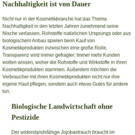
Nachhaltigkeit ist von Dauer
Nicht nur in der Kosmetikbranche hat das Thema
Nachhaltigkeit in den letzten Jahren zunehmend seine
Nische verlassen. Rohstoffe natürlichen Ursprungs oder aus
biologischem Anbau spielen beim Kauf von
Kosmetikprodukten inzwischen eine große Rolle.
Transparenz wird immer gefragter: Immer mehr Kunden
wollen wissen, woher die Rohstoffe und Wirkstoffe in ihren
Kosmetikprodukten stammen. Außerdem möchten die
Verbraucher mit ihren Kosmetikprodukten nicht nur ihre
eigene Haut pflegen, sondern auch etwas Gutes für andere
tun.
Biologische Landwirtschaft ohne
Pestizide
Der widerstandsfähige Jojobastrauch braucht im