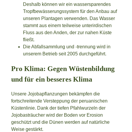
Deshalb können wir ein wassersparendes
Tropfbewässerungssystem für den Anbau auf
unseren Plantagen verwenden. Das Wasser
stammt aus einem teilweise unterirdischen
Fluss aus den Anden, der zur nahen Küste
fließt.
Die Abfallsammlung und -trennung wird in
unserem Betrieb seit 2005 durchgeführt.
Pro Klima: Gegen Wüstenbildung
und für ein besseres Klima
Unsere Jojobapflanzungen bekämpfen die
fortschreitende Versteppung der peruanischen
Küstenlinie. Dank der tiefen Pfahlwurzeln der
Jojobasträucher wird der Boden vor Erosion
geschützt und die Dünen werden auf natürliche
Weise gestärkt.