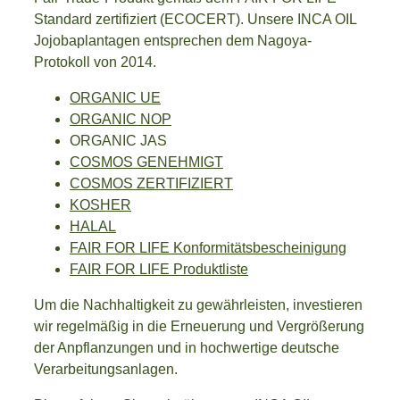
Standard zertifiziert (ECOCERT). Unsere INCA OIL
Jojobaplantagen entsprechen dem Nagoya-
Protokoll von 2014.
ORGANIC UE
ORGANIC NOP
ORGANIC JAS
COSMOS GENEHMIGT
COSMOS ZERTIFIZIERT
KOSHER
HALAL
FAIR FOR LIFE Konformitätsbescheinigung
FAIR FOR LIFE Produktliste
Um die Nachhaltigkeit zu gewährleisten, investieren
wir regelmäßig in die Erneuerung und Vergrößerung
der Anpflanzungen und in hochwertige deutsche
Verarbeitungsanlagen.