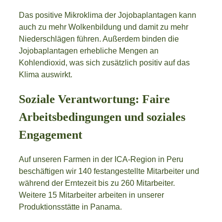
Das positive Mikroklima der Jojobaplantagen kann
auch zu mehr Wolkenbildung und damit zu mehr
Niederschlägen führen. Außerdem binden die
Jojobaplantagen erhebliche Mengen an
Kohlendioxid, was sich zusätzlich positiv auf das
Klima auswirkt.
Soziale Verantwortung: Faire
Arbeitsbedingungen und soziales
Engagement
Auf unseren Farmen in der ICA-Region in Peru
beschäftigen wir 140 festangestellte Mitarbeiter und
während der Erntezeit bis zu 260 Mitarbeiter.
Weitere 15 Mitarbeiter arbeiten in unserer
Produktionsstätte in Panama.