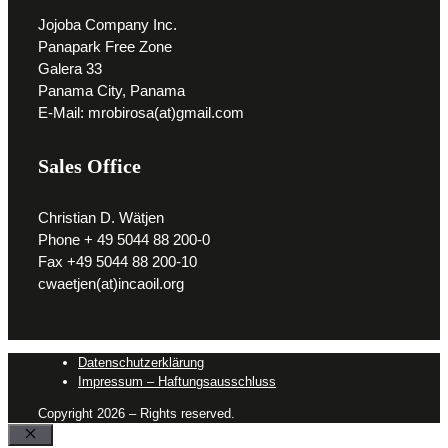
Jojoba Company Inc.
Panapark Free Zone
Galera 33
Panama City, Panama
E-Mail: mrobirosa(at)gmail.com
Sales Office
Christian D. Wätjen
Phone + 49 5044 88 200-0
Fax +49 5044 88 200-10
cwaetjen(at)incaoil.org
Datenschutz­erklärung
Impressum – Haftungsausschluss
Copyright 2026 – Rights reserved.