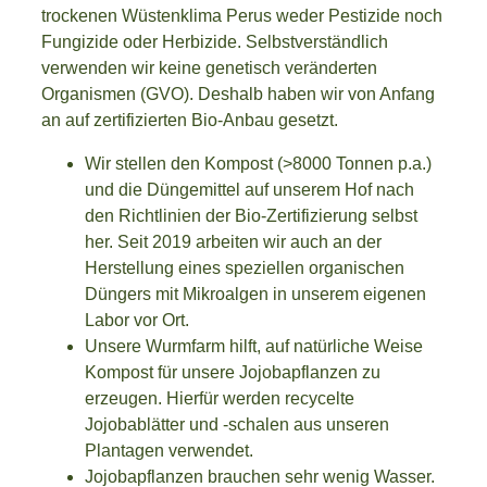
trockenen Wüstenklima Perus weder Pestizide noch
Fungizide oder Herbizide. Selbstverständlich
verwenden wir keine genetisch veränderten
Organismen (GVO). Deshalb haben wir von Anfang
an auf zertifizierten Bio-Anbau gesetzt.
Wir stellen den Kompost (>8000 Tonnen p.a.)
und die Düngemittel auf unserem Hof nach
den Richtlinien der Bio-Zertifizierung selbst
her. Seit 2019 arbeiten wir auch an der
Herstellung eines speziellen organischen
Düngers mit Mikroalgen in unserem eigenen
Labor vor Ort.
Unsere Wurmfarm hilft, auf natürliche Weise
Kompost für unsere Jojobapflanzen zu
erzeugen. Hierfür werden recycelte
Jojobablätter und -schalen aus unseren
Plantagen verwendet.
Jojobapflanzen brauchen sehr wenig Wasser.