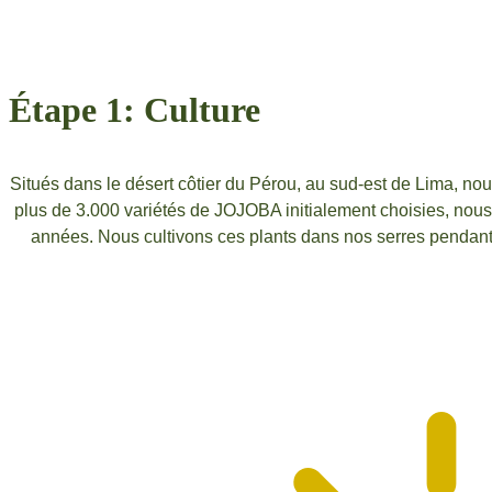
Étape 1: Culture
Situés dans le désert côtier du Pérou, au sud-est de Lima, no
plus de 3.000 variétés de JOJOBA initialement choisies, nous
années. Nous cultivons ces plants dans nos serres pendant 