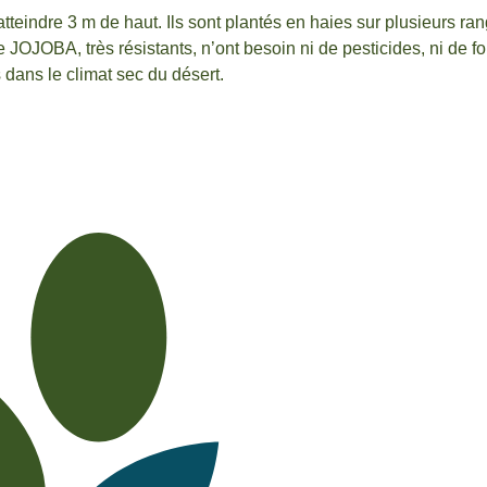
tteindre 3 m de haut. Ils sont plantés en haies sur plusieurs ra
e JOJOBA, très résistants, n’ont besoin ni de pesticides, ni de fo
 dans le climat sec du désert.