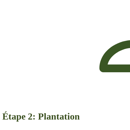
Étape 2: Plantation