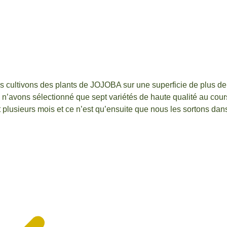
us cultivons des plants de JOJOBA sur une superficie de plus d
 n’avons sélectionné que sept variétés de haute qualité au cour
plusieurs mois et ce n’est qu’ensuite que nous les sortons dan