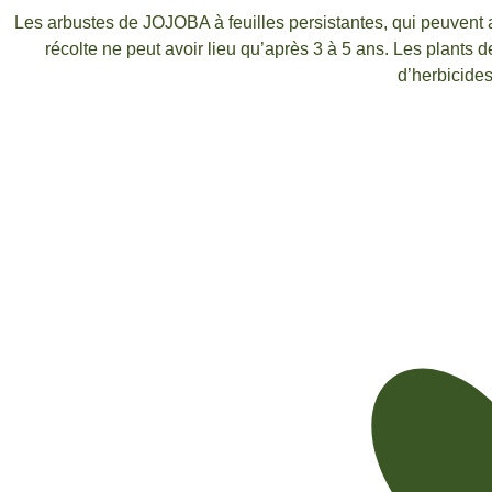
Les arbustes de JOJOBA à feuilles persistantes, qui peuvent a
récolte ne peut avoir lieu qu’après 3 à 5 ans. Les plants d
d’herbicides